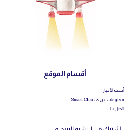
أقسام الموقع
أحدث الأخبار
معلومات عن Smart Chart X
اتصل بنا
إشترك في النشرة البريدية