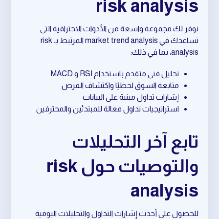
risk analysis
نوفر لك مجموعة واسعة من الأدوات الاحترافية التي
تساعدك في market trend analysis المرتبط بـ risk
analysis، بما في ذلك:
تحليل فني متقدم باستخدام RSI و MACD
متابعة السوق لحظيًا واكتشاف الفرص
إشارات تداول مبنية على البيانات
استراتيجيات تداول فعالة للمبتدئين والمحترفين
تابع آخر التحليلات
والتوصيات حول risk
analysis
للحصول على أحدث إشارات التداول والتحليلات اليومية