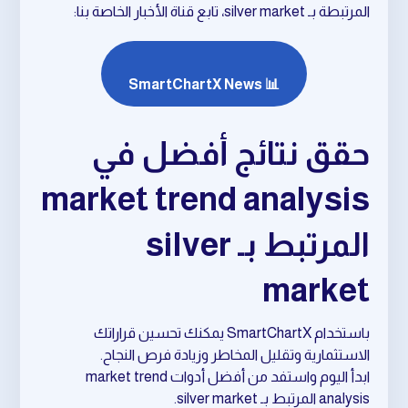
المرتبطة بـ silver market، تابع قناة الأخبار الخاصة بنا:
📊 SmartChartX News
حقق نتائج أفضل في
market trend analysis
المرتبط بـ silver
market
باستخدام SmartChartX يمكنك تحسين قراراتك
الاستثمارية وتقليل المخاطر وزيادة فرص النجاح.
ابدأ اليوم واستفد من أفضل أدوات market trend
analysis المرتبط بـ silver market.