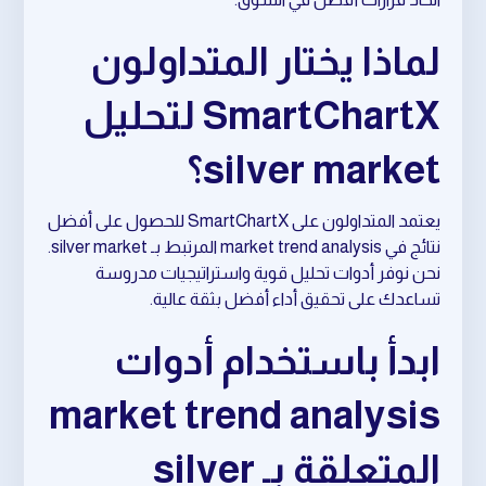
لماذا يختار المتداولون
SmartChartX لتحليل
silver market؟
يعتمد المتداولون على SmartChartX للحصول على أفضل
نتائج في market trend analysis المرتبط بـ silver market.
نحن نوفر أدوات تحليل قوية واستراتيجيات مدروسة
تساعدك على تحقيق أداء أفضل بثقة عالية.
ابدأ باستخدام أدوات
market trend analysis
المتعلقة بـ silver