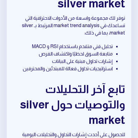
silver market
نوفر لك مجموعة واسعة من الأدوات الاحترافية التي
تساعدك في market trend analysis المرتبط بـ silver
market، بما في ذلك:
تحليل فني متقدم باستخدام RSI و MACD
متابعة السوق لحظيًا واكتشاف الفرص
إشارات تداول مبنية على البيانات
استراتيجيات تداول فعالة للمبتدئين والمحترفين
تابع آخر التحليلات
والتوصيات حول silver
market
للحصول على أحدث إشارات التداول والتحليلات اليومية