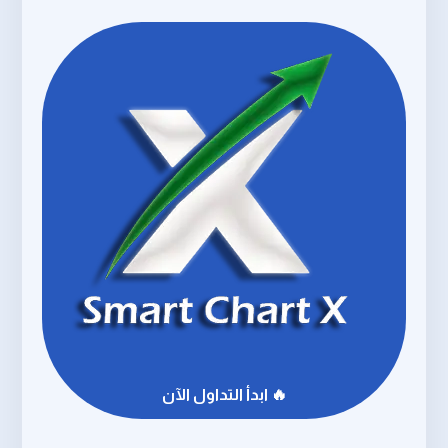
🔥 ابدأ التداول الآن