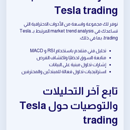
Tesla trading
نوفر لك مجموعة واسعة من الأدوات الاحترافية التي
تساعدك في market trend analysis المرتبط بـ Tesla
trading، بما في ذلك:
تحليل فني متقدم باستخدام RSI و MACD
متابعة السوق لحظيًا واكتشاف الفرص
إشارات تداول مبنية على البيانات
استراتيجيات تداول فعالة للمبتدئين والمحترفين
تابع آخر التحليلات
والتوصيات حول Tesla
trading