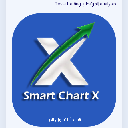
analysis المرتبط بـ Tesla trading.
🔥 ابدأ التداول الآن