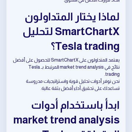
لماذا يختار المتداولون
SmartChartX لتحليل
Tesla trading؟
يعتمد المتداولون على SmartChartX للحصول على أفضل
نتائج في market trend analysis المرتبط بـ Tesla
trading.
نحن نوفر أدوات تحليل قوية واستراتيجيات مدروسة
تساعدك على تحقيق أداء أفضل بثقة عالية.
ابدأ باستخدام أدوات
market trend analysis