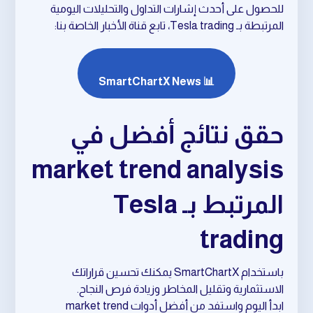
للحصول على أحدث إشارات التداول والتحليلات اليومية
المرتبطة بـ Tesla trading، تابع قناة الأخبار الخاصة بنا:
📊 SmartChartX News
حقق نتائج أفضل في
market trend analysis
المرتبط بـ Tesla
trading
باستخدام SmartChartX يمكنك تحسين قراراتك
الاستثمارية وتقليل المخاطر وزيادة فرص النجاح.
ابدأ اليوم واستفد من أفضل أدوات market trend