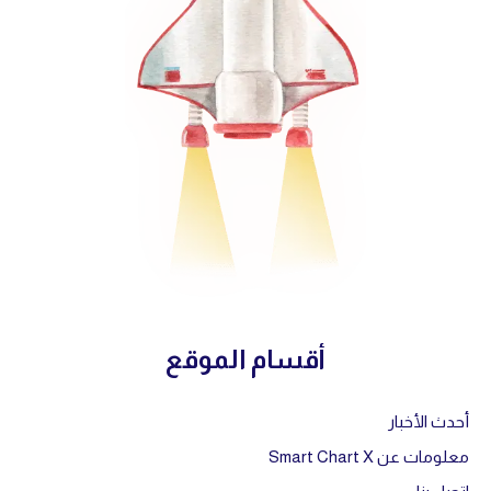
أقسام الموقع
أحدث الأخبار
معلومات عن Smart Chart X