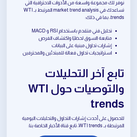
نوفر لك مجموعة واسعة من الأدوات الاحترافية التي
تساعدك في market trend analysis المرتبط بـ WTI
trends، بما في ذلك:
تحليل فني متقدم باستخدام RSI و MACD
متابعة السوق لحظيًا واكتشاف الفرص
إشارات تداول مبنية على البيانات
استراتيجيات تداول فعالة للمبتدئين والمحترفين
تابع آخر التحليلات
والتوصيات حول WTI
trends
للحصول على أحدث إشارات التداول والتحليلات اليومية
المرتبطة بـ WTI trends، تابع قناة الأخبار الخاصة بنا: