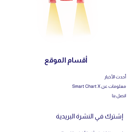
أقسام الموقع
أحدث الأخبار
معلومات عن Smart Chart X
اتصل بنا
إشترك في النشرة البريدية