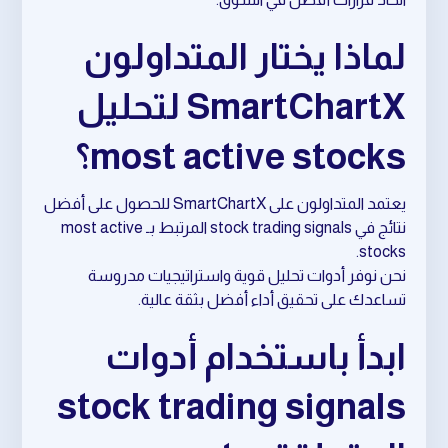
لماذا يختار المتداولون
SmartChartX لتحليل
most active stocks؟
يعتمد المتداولون على SmartChartX للحصول على أفضل
نتائج في stock trading signals المرتبط بـ most active
stocks.
نحن نوفر أدوات تحليل قوية واستراتيجيات مدروسة
تساعدك على تحقيق أداء أفضل بثقة عالية.
ابدأ باستخدام أدوات
stock trading signals