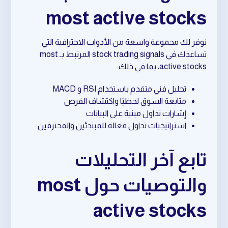
most active stocks
نوفر لك مجموعة واسعة من الأدوات الاحترافية التي
تساعدك في stock trading signals المرتبط بـ most
active stocks، بما في ذلك:
تحليل فني متقدم باستخدام RSI و MACD
متابعة السوق لحظيًا واكتشاف الفرص
إشارات تداول مبنية على البيانات
استراتيجيات تداول فعالة للمبتدئين والمحترفين
تابع آخر التحليلات
والتوصيات حول most
active stocks