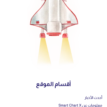
أقسام الموقع
أحدث الأخبار
معلومات عن Smart Chart X