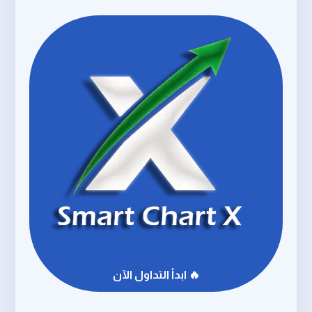
🔥 ابدأ التداول الآن