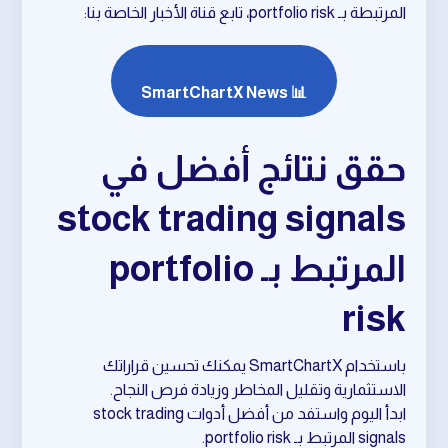
المرتبطة بـ portfolio risk، تابع قناة الأخبار الخاصة بنا:
📊 SmartChartX News
حقق نتائج أفضل في
stock trading signals
المرتبط بـ portfolio
risk
باستخدام SmartChartX يمكنك تحسين قراراتك
الاستثمارية وتقليل المخاطر وزيادة فرص النجاح.
ابدأ اليوم واستفد من أفضل أدوات stock trading
signals المرتبط بـ portfolio risk.