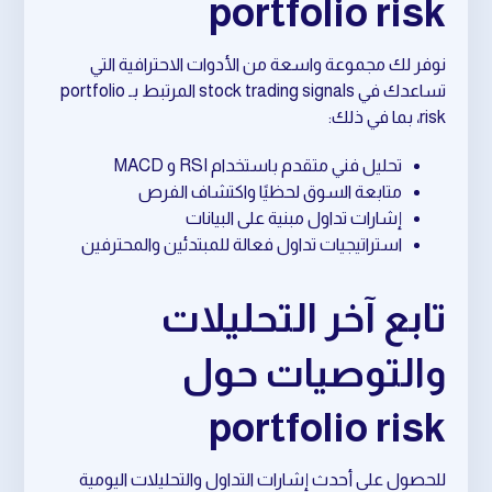
portfolio risk
نوفر لك مجموعة واسعة من الأدوات الاحترافية التي
تساعدك في stock trading signals المرتبط بـ portfolio
risk، بما في ذلك:
تحليل فني متقدم باستخدام RSI و MACD
متابعة السوق لحظيًا واكتشاف الفرص
إشارات تداول مبنية على البيانات
استراتيجيات تداول فعالة للمبتدئين والمحترفين
تابع آخر التحليلات
والتوصيات حول
portfolio risk
للحصول على أحدث إشارات التداول والتحليلات اليومية