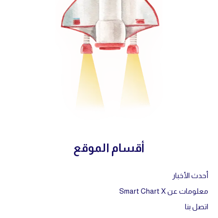
أقسام الموقع
أحدث الأخبار
معلومات عن Smart Chart X
اتصل بنا