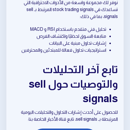
نوفر لك مجموعة واسعة من الأدوات الاحترافية التي
تساعدك في stock trading signals المرتبط بـ sell
signals، بما في ذلك:
تحليل فني متقدم باستخدام RSI و MACD
متابعة السوق لحظيًا واكتشاف الفرص
إشارات تداول مبنية على البيانات
استراتيجيات تداول فعالة للمبتدئين والمحترفين
تابع آخر التحليلات
والتوصيات حول sell
signals
للحصول على أحدث إشارات التداول والتحليلات اليومية
المرتبطة بـ sell signals، تابع قناة الأخبار الخاصة بنا: