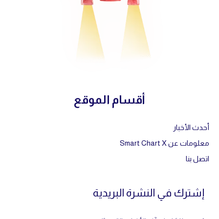
أقسام الموقع
أحدث الأخبار
معلومات عن Smart Chart X
اتصل بنا
إشترك في النشرة البريدية