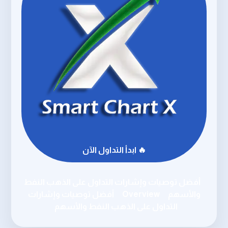
🔥 ابدأ التداول الآن
أفضل توصيات وإشارات التداول على الذهب النفط
والأسهم
Overview
أفضل توصيات وإشارات
التداول على الذهب النفط والأسهم