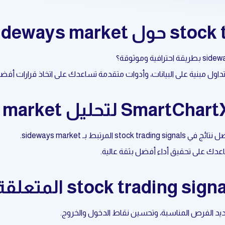
عدك على تحقيق أداء أفضل بثقة عالية.