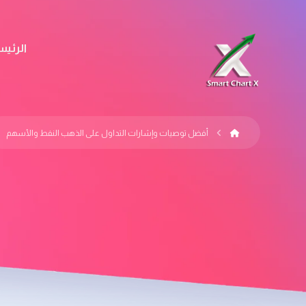
الرئيس
أفضل توصيات وإشارات التداول على الذهب النفط والأسهم