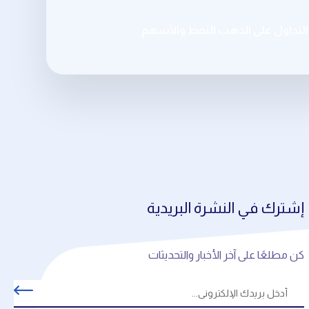
تداول على الذهب النفط والأسهم
إشترك في النشرة البريدية
كن مطلعًا على آخر الأخبار والتحديثات