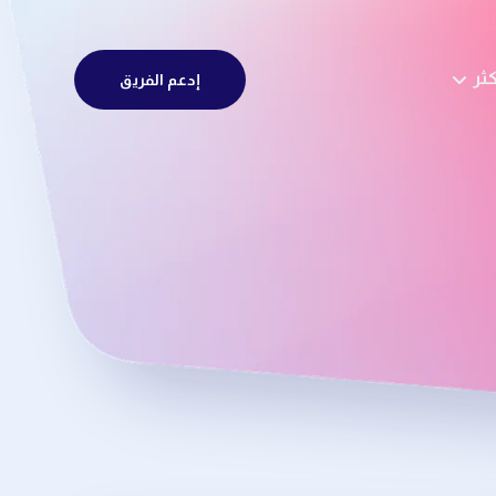
كثر
إدعم الفريق