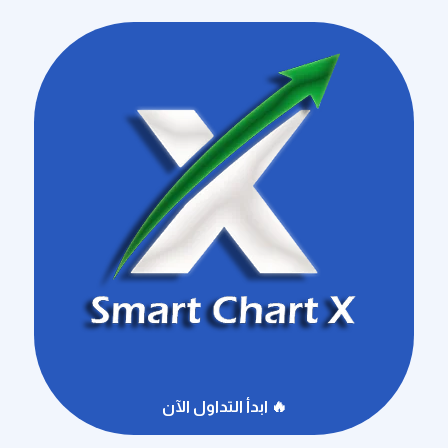
🔥 ابدأ التداول الآن