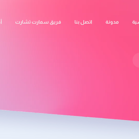
ية
مدونة
اتصل بنا
فريق سمارت تشارت
أ