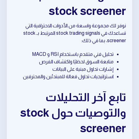
stock screener
نوفر لك مجموعة واسعة من الأدوات الاحترافية التي
تساعدك في stock trading signals المرتبط بـ stock
screener، بما في ذلك:
تحليل فني متقدم باستخدام RSI و MACD
متابعة السوق لحظيًا واكتشاف الفرص
إشارات تداول مبنية على البيانات
استراتيجيات تداول فعالة للمبتدئين والمحترفين
تابع آخر التحليلات
والتوصيات حول stock
screener