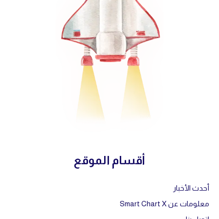
أقسام الموقع
أحدث الأخبار
معلومات عن Smart Chart X