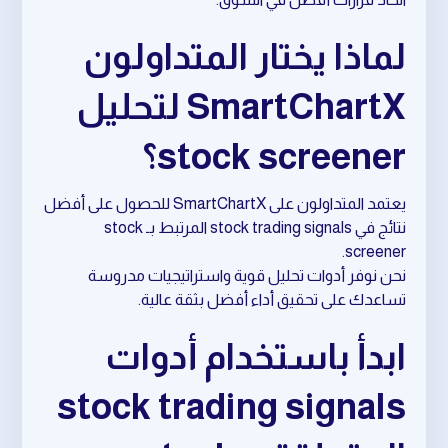
لماذا يختار المتداولون
SmartChartX لتحليل
stock screener؟
يعتمد المتداولون على SmartChartX للحصول على أفضل
نتائج في stock trading signals المرتبط بـ stock
screener.
نحن نوفر أدوات تحليل قوية واستراتيجيات مدروسة
تساعدك على تحقيق أداء أفضل بثقة عالية.
ابدأ باستخدام أدوات
stock trading signals