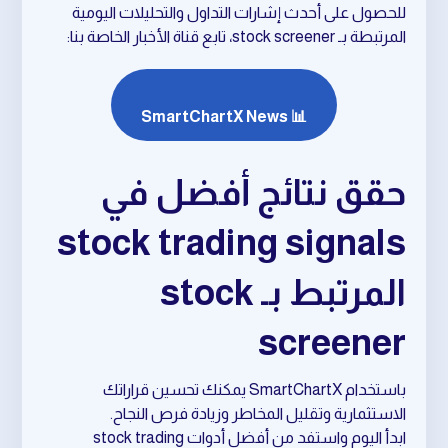
للحصول على أحدث إشارات التداول والتحليلات اليومية
المرتبطة بـ stock screener، تابع قناة الأخبار الخاصة بنا:
📊 SmartChartX News
حقق نتائج أفضل في
stock trading signals
المرتبط بـ stock
screener
باستخدام SmartChartX يمكنك تحسين قراراتك
الاستثمارية وتقليل المخاطر وزيادة فرص النجاح.
ابدأ اليوم واستفد من أفضل أدوات stock trading