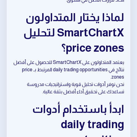
لماذا يختار المتداولون
SmartChartX لتحليل
price zones؟
يعتمد المتداولون على SmartChartX للحصول على أفضل
نتائج في daily trading opportunities المرتبط بـ price
zones.
نحن نوفر أدوات تحليل قوية واستراتيجيات مدروسة
تساعدك على تحقيق أداء أفضل بثقة عالية.
ابدأ باستخدام أدوات
daily trading