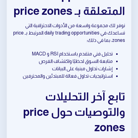
المتعلقة بـ price zones
نوفر لك مجموعة واسعة من الأدوات الاحترافية التي
تساعدك في daily trading opportunities المرتبط بـ price
zones، بما في ذلك:
تحليل فني متقدم باستخدام RSI و MACD
متابعة السوق لحظيًا واكتشاف الفرص
إشارات تداول مبنية على البيانات
استراتيجيات تداول فعالة للمبتدئين والمحترفين
تابع آخر التحليلات
والتوصيات حول price
zones