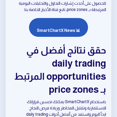
للحصول على أحدث إشارات التداول والتحليلات اليومية
المرتبطة بـ price zones، تابع قناة الأخبار الخاصة بنا:
📊 SmartChartX News
حقق نتائج أفضل في
daily trading
opportunities المرتبط
بـ price zones
باستخدام SmartChartX يمكنك تحسين قراراتك
الاستثمارية وتقليل المخاطر وزيادة فرص النجاح.
ابدأ اليوم واستفد من أفضل أدوات daily trading