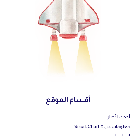
أقسام الموقع
أحدث الأخبار
معلومات عن Smart Chart X