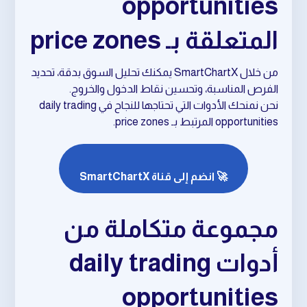
opportunities
المتعلقة بـ price zones
من خلال SmartChartX يمكنك تحليل السوق بدقة، تحديد
الفرص المناسبة، وتحسين نقاط الدخول والخروج.
نحن نمنحك الأدوات التي تحتاجها للنجاح في daily trading
opportunities المرتبط بـ price zones.
🚀 انضم إلى قناة SmartChartX
مجموعة متكاملة من
أدوات daily trading
opportunities