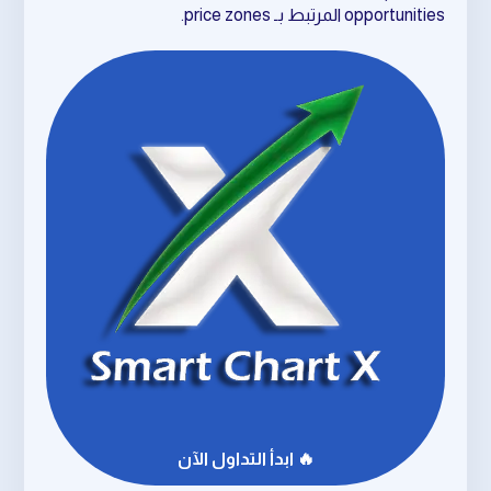
opportunities المرتبط بـ price zones.
🔥 ابدأ التداول الآن