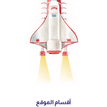
أقسام الموقع