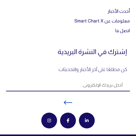
أحدث الأخبار
معلومات عن Smart Chart X
اتصل بنا
إشترك في النشرة البريدية
كن مطلعًا على آخر الأخبار والتحديثات