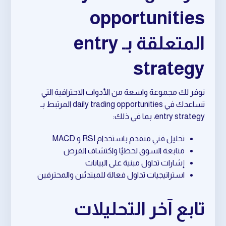
opportunities
المتعلقة بـ entry
strategy
نوفر لك مجموعة واسعة من الأدوات الاحترافية التي
تساعدك في daily trading opportunities المرتبط بـ
entry strategy، بما في ذلك:
تحليل فني متقدم باستخدام RSI و MACD
متابعة السوق لحظيًا واكتشاف الفرص
إشارات تداول مبنية على البيانات
استراتيجيات تداول فعالة للمبتدئين والمحترفين
تابع آخر التحليلات