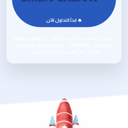
🔥 ابدأ التداول الآن
أفضل توصيات وإشارات التداول على الذهب النفط
والأسهم
Overview
أفضل توصيات وإشارات
التداول على الذهب النفط والأسهم