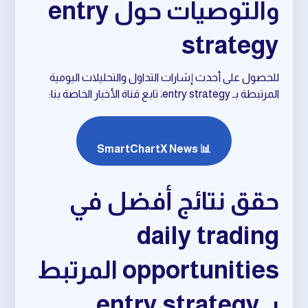
والتوصيات حول entry
strategy
للحصول على أحدث إشارات التداول والتحليلات اليومية
المرتبطة بـ entry strategy، تابع قناة الأخبار الخاصة بنا:
📊 SmartChartX News
حقق نتائج أفضل في
daily trading
opportunities المرتبط
بـ entry strategy