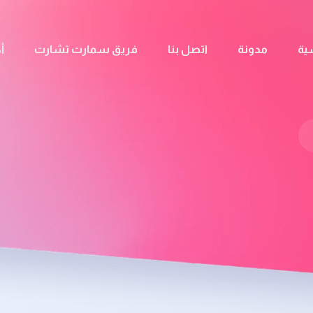
ية
مدونة
اتصل بنا
فريق سمارت تشارت
أ