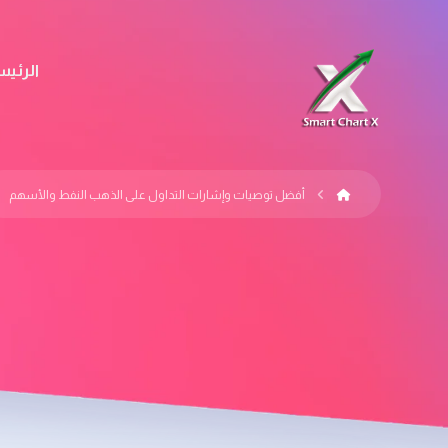
الرئيس
أفضل توصيات وإشارات التداول على الذهب النفط والأسهم