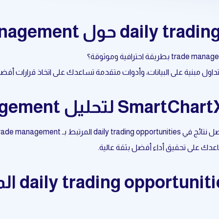
عدك على تحقيق أداء أفضل بثقة عالية.