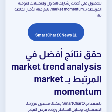
للحصول على أحدث إشارات التداول والتحليلات اليومية
المرتبطة بـ market momentum، تابع قناة الأخبار الخاصة
بنا:
📊 SmartChartX News
حقق نتائج أفضل في
market trend analysis
المرتبط بـ market
momentum
باستخدام SmartChartX يمكنك تحسين قراراتك
الاستثمارية وتقليل المخاطر وزيادة فرص النجاح.