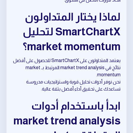
لماذا يختار المتداولون
SmartChartX لتحليل
market momentum؟
يعتمد المتداولون على SmartChartX للحصول على أفضل
نتائج في market trend analysis المرتبط بـ market
momentum.
نحن نوفر أدوات تحليل قوية واستراتيجيات مدروسة
تساعدك على تحقيق أداء أفضل بثقة عالية.
ابدأ باستخدام أدوات
market trend analysis