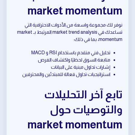
market momentum
نوفر لك مجموعة واسعة من الأدوات الاحترافية التي
تساعدك في market trend analysis المرتبط بـ market
momentum، بما في ذلك:
تحليل فني متقدم باستخدام RSI و MACD
متابعة السوق لحظيًا واكتشاف الفرص
إشارات تداول مبنية على البيانات
استراتيجيات تداول فعالة للمبتدئين والمحترفين
تابع آخر التحليلات
والتوصيات حول
market momentum