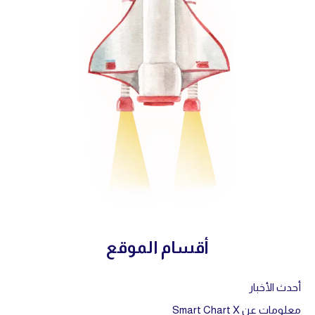
أقسام الموقع
أحدث الأخبار
معلومات عن Smart Chart X