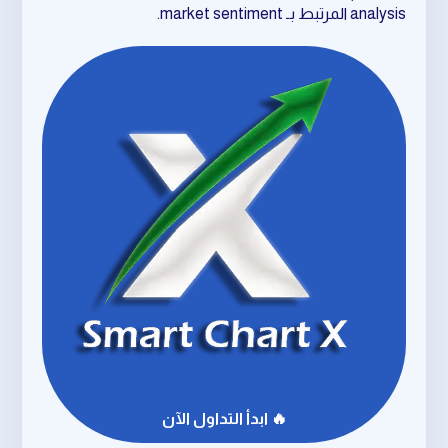
analysis المرتبط بـ market sentiment.
🔥 ابدأ التداول الآن