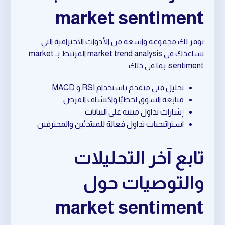
market sentiment
نوفر لك مجموعة واسعة من الأدوات الاحترافية التي
تساعدك في market trend analysis المرتبط بـ market
sentiment، بما في ذلك:
تحليل فني متقدم باستخدام RSI و MACD
متابعة السوق لحظيًا واكتشاف الفرص
إشارات تداول مبنية على البيانات
استراتيجيات تداول فعالة للمبتدئين والمحترفين
تابع آخر التحليلات
والتوصيات حول
market sentiment