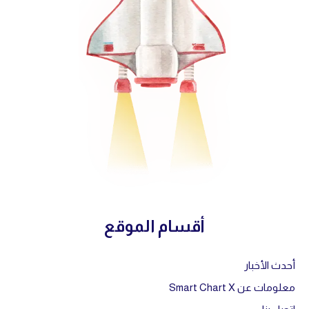
أقسام الموقع
أحدث الأخبار
معلومات عن Smart Chart X