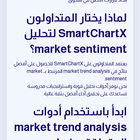
لماذا يختار المتداولون
SmartChartX لتحليل
market sentiment؟
يعتمد المتداولون على SmartChartX للحصول على أفضل
نتائج في market trend analysis المرتبط بـ market
sentiment.
نحن نوفر أدوات تحليل قوية واستراتيجيات مدروسة
تساعدك على تحقيق أداء أفضل بثقة عالية.
ابدأ باستخدام أدوات
market trend analysis