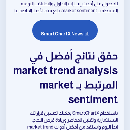
للحصول على أحدث إشارات التداول والتحليلات اليومية
المرتبطة بـ market sentiment، تابع قناة الأخبار الخاصة بنا:
📊 SmartChartX News
حقق نتائج أفضل في
market trend analysis
المرتبط بـ market
sentiment
باستخدام SmartChartX يمكنك تحسين قراراتك
الاستثمارية وتقليل المخاطر وزيادة فرص النجاح.
ابدأ اليوم واستفد من أفضل أدوات market trend